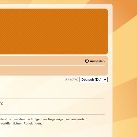
Anmelden
Sprache:
n:
erklärst dich mit den nachfolgenden Regelungen einverstanden.
e veröffentlichten Regelungen.