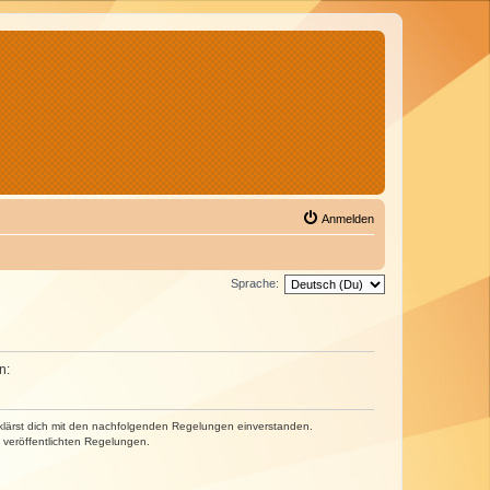
Anmelden
Sprache:
n:
erklärst dich mit den nachfolgenden Regelungen einverstanden.
e veröffentlichten Regelungen.