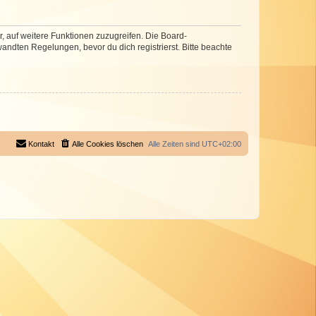
r, auf weitere Funktionen zuzugreifen. Die Board-
ndten Regelungen, bevor du dich registrierst. Bitte beachte
Kontakt
Alle Cookies löschen
Alle Zeiten sind
UTC+02:00