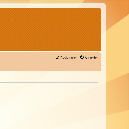
Registrieren
Anmelden