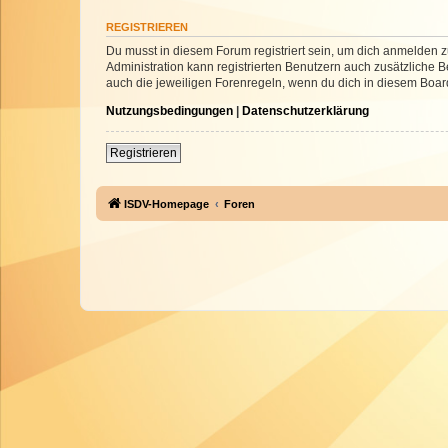
REGISTRIEREN
Du musst in diesem Forum registriert sein, um dich anmelden zu
Administration kann registrierten Benutzern auch zusätzliche
auch die jeweiligen Forenregeln, wenn du dich in diesem Boar
Nutzungsbedingungen
|
Datenschutzerklärung
Registrieren
ISDV-Homepage
Foren