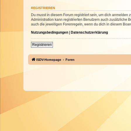
REGISTRIEREN
Du musst in diesem Forum registriert sein, um dich anmelden zu
Administration kann registrierten Benutzern auch zusätzliche
auch die jeweiligen Forenregeln, wenn du dich in diesem Boar
Nutzungsbedingungen
|
Datenschutzerklärung
Registrieren
ISDV-Homepage
Foren