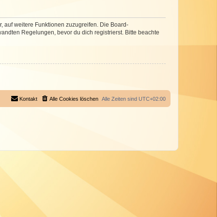
r, auf weitere Funktionen zuzugreifen. Die Board-
ndten Regelungen, bevor du dich registrierst. Bitte beachte
Kontakt
Alle Cookies löschen
Alle Zeiten sind
UTC+02:00