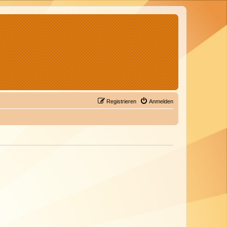
Registrieren
Anmelden