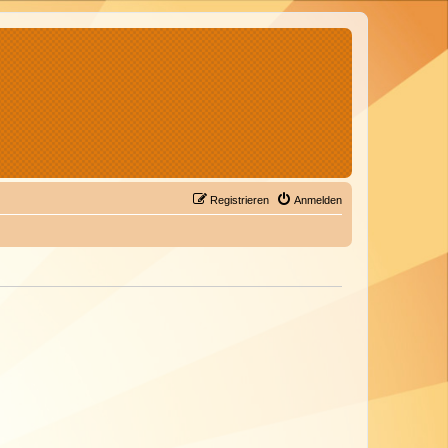
Registrieren
Anmelden