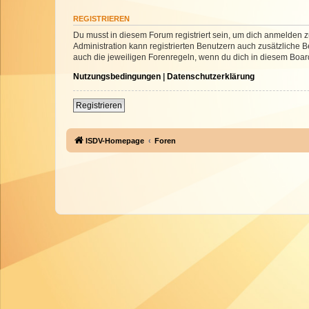
REGISTRIEREN
Du musst in diesem Forum registriert sein, um dich anmelden zu
Administration kann registrierten Benutzern auch zusätzliche
auch die jeweiligen Forenregeln, wenn du dich in diesem Boar
Nutzungsbedingungen
|
Datenschutzerklärung
Registrieren
ISDV-Homepage
Foren