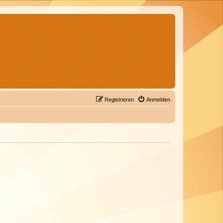
Registrieren
Anmelden