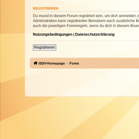
REGISTRIEREN
Du musst in diesem Forum registriert sein, um dich anmelden zu
Administration kann registrierten Benutzern auch zusätzliche
auch die jeweiligen Forenregeln, wenn du dich in diesem Boar
Nutzungsbedingungen
|
Datenschutzerklärung
Registrieren
ISDV-Homepage
Foren