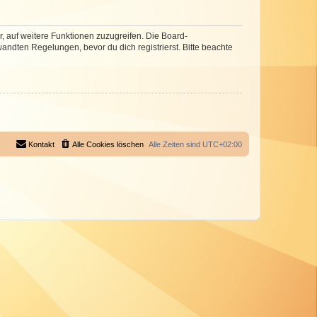
r, auf weitere Funktionen zuzugreifen. Die Board-
ndten Regelungen, bevor du dich registrierst. Bitte beachte
Kontakt
Alle Cookies löschen
Alle Zeiten sind
UTC+02:00