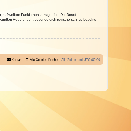
r, auf weitere Funktionen zuzugreifen. Die Board-
ndten Regelungen, bevor du dich registrierst. Bitte beachte
Kontakt
Alle Cookies löschen
Alle Zeiten sind
UTC+02:00