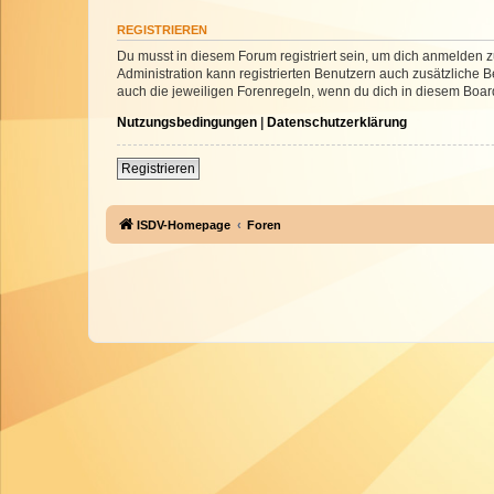
REGISTRIEREN
Du musst in diesem Forum registriert sein, um dich anmelden zu
Administration kann registrierten Benutzern auch zusätzliche
auch die jeweiligen Forenregeln, wenn du dich in diesem Boar
Nutzungsbedingungen
|
Datenschutzerklärung
Registrieren
ISDV-Homepage
Foren