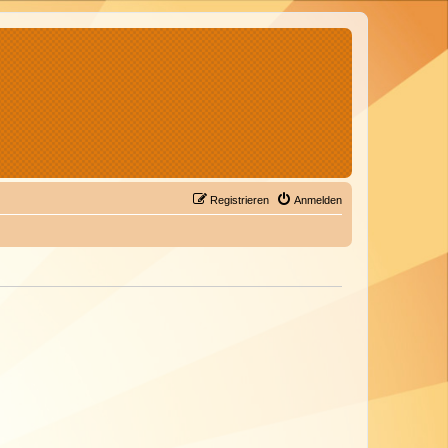
Registrieren
Anmelden