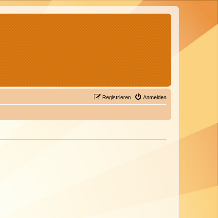
Registrieren
Anmelden