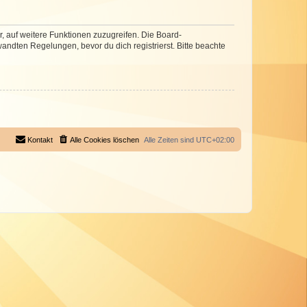
r, auf weitere Funktionen zuzugreifen. Die Board-
ndten Regelungen, bevor du dich registrierst. Bitte beachte
Kontakt
Alle Cookies löschen
Alle Zeiten sind
UTC+02:00