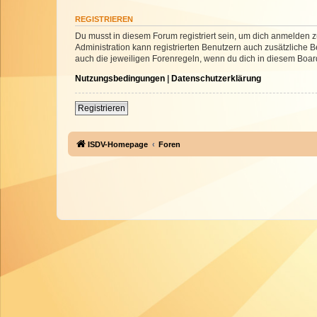
REGISTRIEREN
Du musst in diesem Forum registriert sein, um dich anmelden zu
Administration kann registrierten Benutzern auch zusätzliche
auch die jeweiligen Forenregeln, wenn du dich in diesem Boar
Nutzungsbedingungen
|
Datenschutzerklärung
Registrieren
ISDV-Homepage
Foren