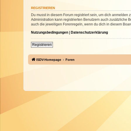
REGISTRIEREN
Du musst in diesem Forum registriert sein, um dich anmelden zu
Administration kann registrierten Benutzern auch zusätzliche
auch die jeweiligen Forenregeln, wenn du dich in diesem Boar
Nutzungsbedingungen
|
Datenschutzerklärung
Registrieren
ISDV-Homepage
Foren