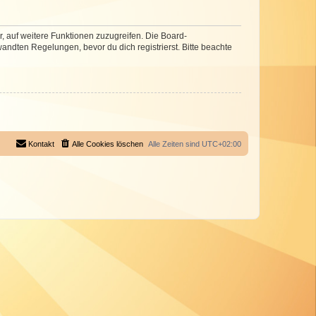
r, auf weitere Funktionen zuzugreifen. Die Board-
ndten Regelungen, bevor du dich registrierst. Bitte beachte
Kontakt
Alle Cookies löschen
Alle Zeiten sind
UTC+02:00