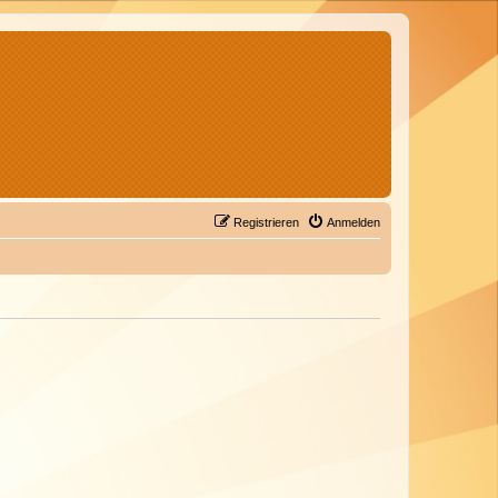
Registrieren
Anmelden