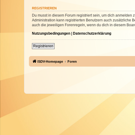
REGISTRIEREN
Du musst in diesem Forum registriert sein, um dich anmelden zu
Administration kann registrierten Benutzern auch zusätzliche
auch die jeweiligen Forenregeln, wenn du dich in diesem Boar
Nutzungsbedingungen
|
Datenschutzerklärung
Registrieren
ISDV-Homepage
Foren