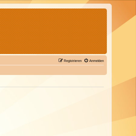
Registrieren
Anmelden