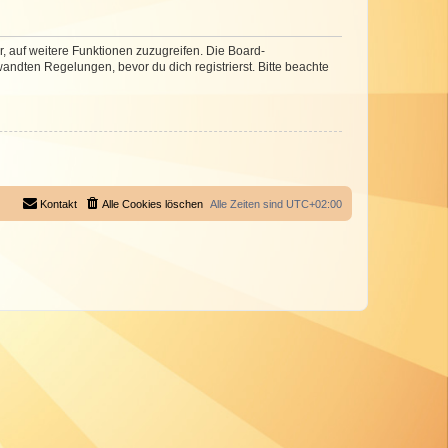
r, auf weitere Funktionen zuzugreifen. Die Board-
ndten Regelungen, bevor du dich registrierst. Bitte beachte
Kontakt
Alle Cookies löschen
Alle Zeiten sind
UTC+02:00