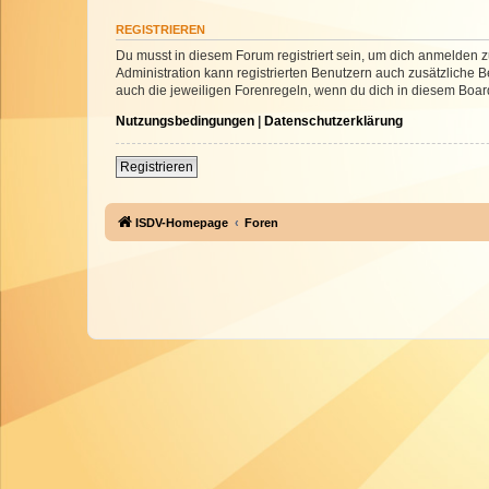
REGISTRIEREN
Du musst in diesem Forum registriert sein, um dich anmelden zu
Administration kann registrierten Benutzern auch zusätzliche
auch die jeweiligen Forenregeln, wenn du dich in diesem Boar
Nutzungsbedingungen
|
Datenschutzerklärung
Registrieren
ISDV-Homepage
Foren