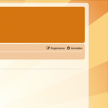
Registrieren
Anmelden