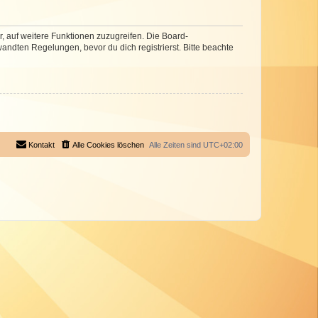
r, auf weitere Funktionen zuzugreifen. Die Board-
ndten Regelungen, bevor du dich registrierst. Bitte beachte
Kontakt
Alle Cookies löschen
Alle Zeiten sind
UTC+02:00