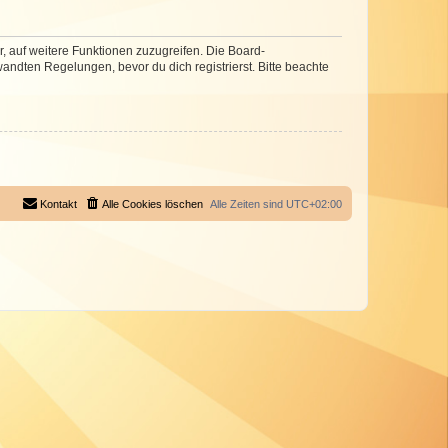
r, auf weitere Funktionen zuzugreifen. Die Board-
ndten Regelungen, bevor du dich registrierst. Bitte beachte
Kontakt
Alle Cookies löschen
Alle Zeiten sind
UTC+02:00