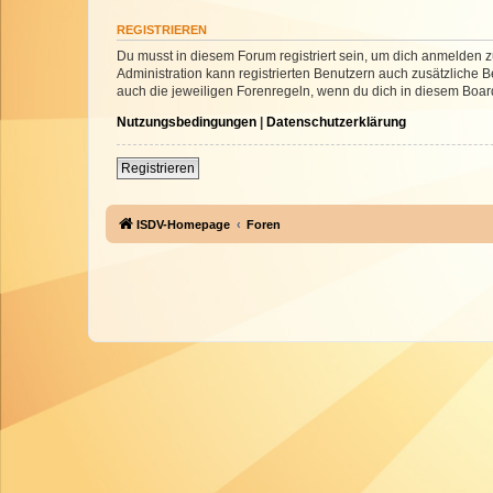
REGISTRIEREN
Du musst in diesem Forum registriert sein, um dich anmelden zu
Administration kann registrierten Benutzern auch zusätzliche
auch die jeweiligen Forenregeln, wenn du dich in diesem Boar
Nutzungsbedingungen
|
Datenschutzerklärung
Registrieren
ISDV-Homepage
Foren