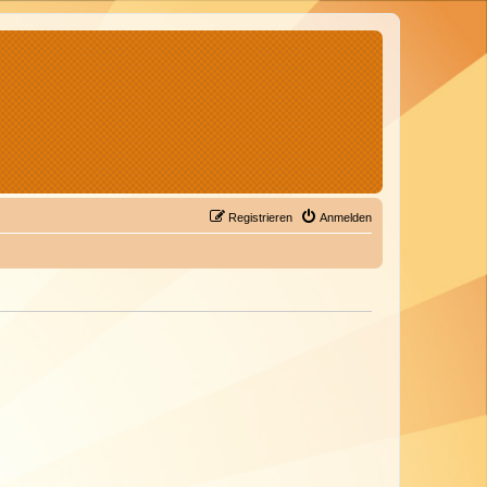
Registrieren
Anmelden