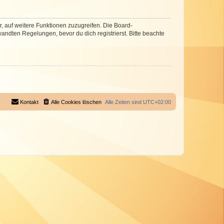
r, auf weitere Funktionen zuzugreifen. Die Board-
ndten Regelungen, bevor du dich registrierst. Bitte beachte
Kontakt
Alle Cookies löschen
Alle Zeiten sind
UTC+02:00