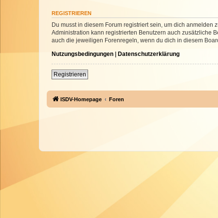
REGISTRIEREN
Du musst in diesem Forum registriert sein, um dich anmelden zu
Administration kann registrierten Benutzern auch zusätzliche
auch die jeweiligen Forenregeln, wenn du dich in diesem Boar
Nutzungsbedingungen
|
Datenschutzerklärung
Registrieren
ISDV-Homepage
Foren