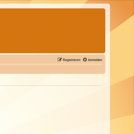
Registrieren
Anmelden