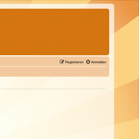
Registrieren
Anmelden