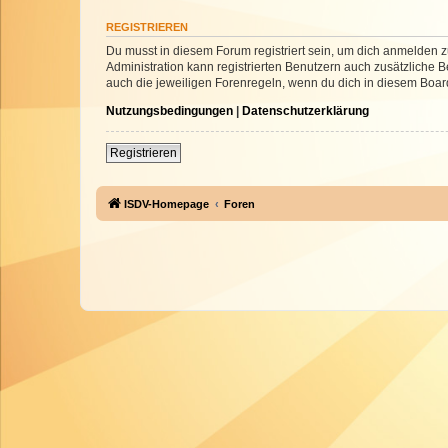
REGISTRIEREN
Du musst in diesem Forum registriert sein, um dich anmelden zu
Administration kann registrierten Benutzern auch zusätzliche
auch die jeweiligen Forenregeln, wenn du dich in diesem Boar
Nutzungsbedingungen
|
Datenschutzerklärung
Registrieren
ISDV-Homepage
Foren