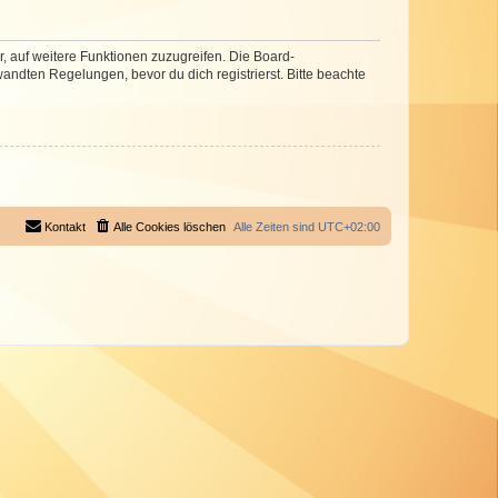
r, auf weitere Funktionen zuzugreifen. Die Board-
ndten Regelungen, bevor du dich registrierst. Bitte beachte
Kontakt
Alle Cookies löschen
Alle Zeiten sind
UTC+02:00