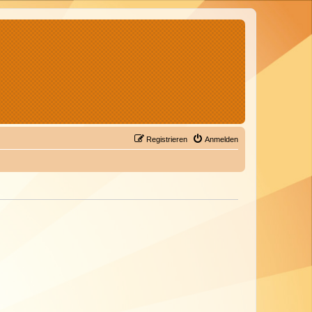
Registrieren
Anmelden