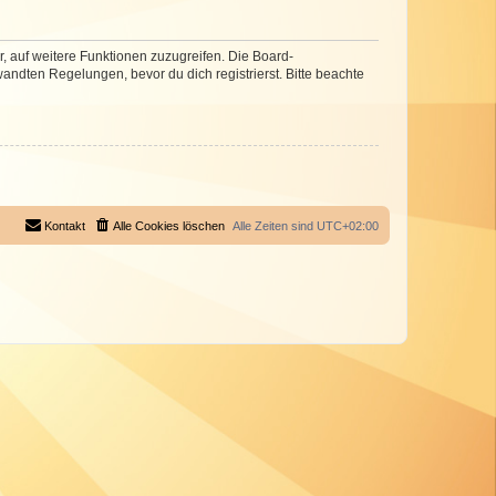
r, auf weitere Funktionen zuzugreifen. Die Board-
ndten Regelungen, bevor du dich registrierst. Bitte beachte
Kontakt
Alle Cookies löschen
Alle Zeiten sind
UTC+02:00