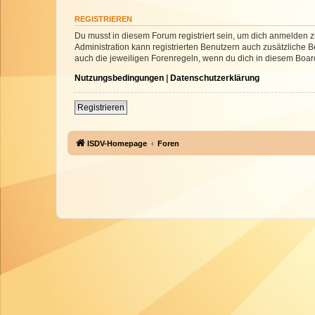
REGISTRIEREN
Du musst in diesem Forum registriert sein, um dich anmelden zu
Administration kann registrierten Benutzern auch zusätzliche
auch die jeweiligen Forenregeln, wenn du dich in diesem Boar
Nutzungsbedingungen
|
Datenschutzerklärung
Registrieren
ISDV-Homepage
Foren