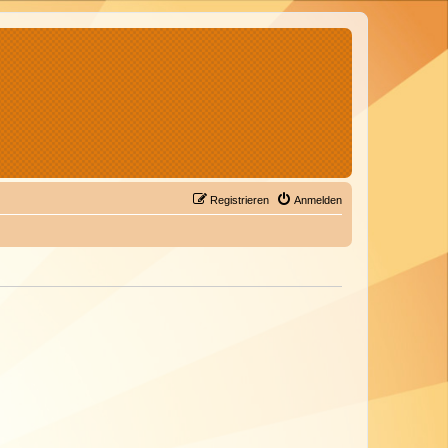
Registrieren
Anmelden