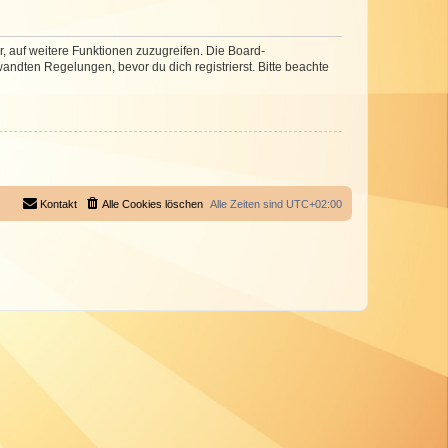
r, auf weitere Funktionen zuzugreifen. Die Board-
ndten Regelungen, bevor du dich registrierst. Bitte beachte
Kontakt
Alle Cookies löschen
Alle Zeiten sind
UTC+02:00