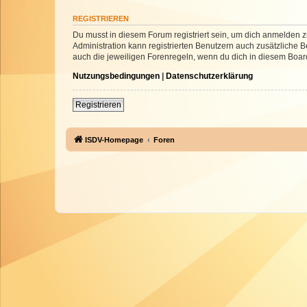
REGISTRIEREN
Du musst in diesem Forum registriert sein, um dich anmelden zu
Administration kann registrierten Benutzern auch zusätzliche
auch die jeweiligen Forenregeln, wenn du dich in diesem Boar
Nutzungsbedingungen
|
Datenschutzerklärung
Registrieren
ISDV-Homepage
Foren