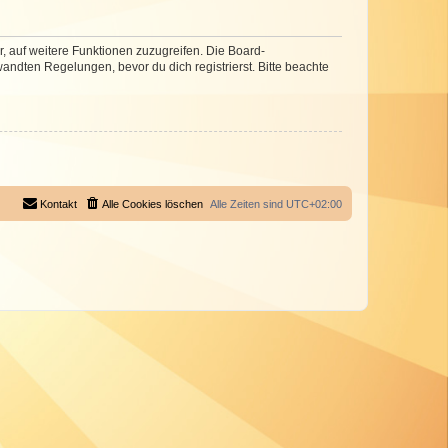
r, auf weitere Funktionen zuzugreifen. Die Board-
ndten Regelungen, bevor du dich registrierst. Bitte beachte
Kontakt
Alle Cookies löschen
Alle Zeiten sind
UTC+02:00