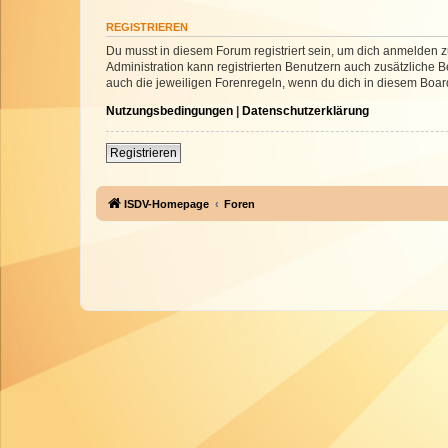
REGISTRIEREN
Du musst in diesem Forum registriert sein, um dich anmelden zu
Administration kann registrierten Benutzern auch zusätzliche
auch die jeweiligen Forenregeln, wenn du dich in diesem Boar
Nutzungsbedingungen
|
Datenschutzerklärung
Registrieren
ISDV-Homepage
Foren