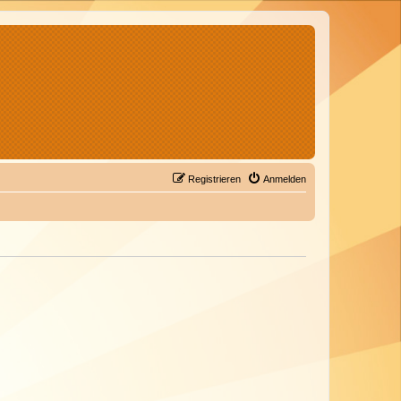
Registrieren
Anmelden