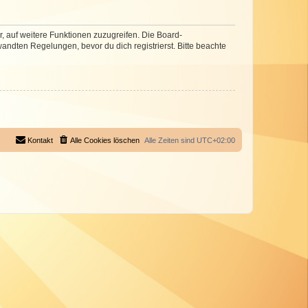
r, auf weitere Funktionen zuzugreifen. Die Board-
ndten Regelungen, bevor du dich registrierst. Bitte beachte
Kontakt
Alle Cookies löschen
Alle Zeiten sind
UTC+02:00