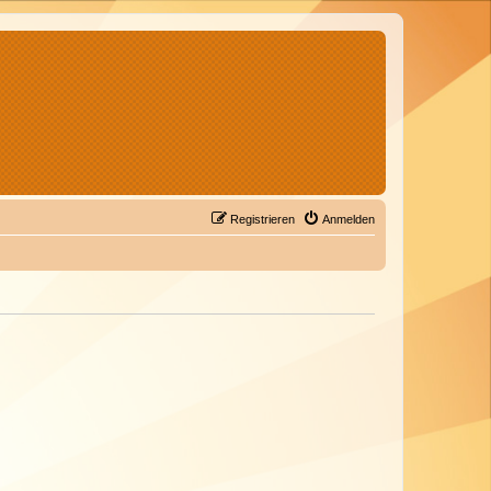
Registrieren
Anmelden