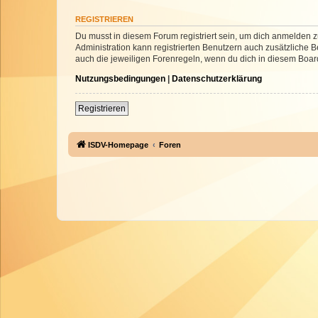
REGISTRIEREN
Du musst in diesem Forum registriert sein, um dich anmelden zu
Administration kann registrierten Benutzern auch zusätzliche
auch die jeweiligen Forenregeln, wenn du dich in diesem Boar
Nutzungsbedingungen
|
Datenschutzerklärung
Registrieren
ISDV-Homepage
Foren