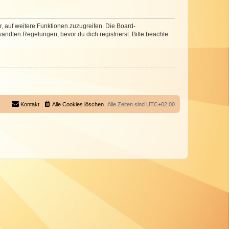
r, auf weitere Funktionen zuzugreifen. Die Board-
ndten Regelungen, bevor du dich registrierst. Bitte beachte
Kontakt
Alle Cookies löschen
Alle Zeiten sind
UTC+02:00