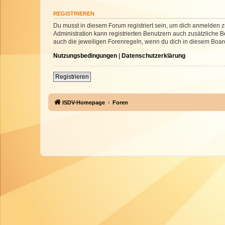
REGISTRIEREN
Du musst in diesem Forum registriert sein, um dich anmelden zu
Administration kann registrierten Benutzern auch zusätzliche
auch die jeweiligen Forenregeln, wenn du dich in diesem Boar
Nutzungsbedingungen
|
Datenschutzerklärung
Registrieren
ISDV-Homepage
Foren