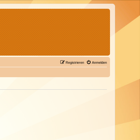
Registrieren
Anmelden