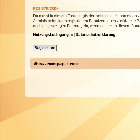
REGISTRIEREN
Du musst in diesem Forum registriert sein, um dich anmelden zu
Administration kann registrierten Benutzern auch zusätzliche
auch die jeweiligen Forenregeln, wenn du dich in diesem Boar
Nutzungsbedingungen
|
Datenschutzerklärung
Registrieren
ISDV-Homepage
Foren