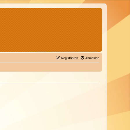
Registrieren
Anmelden