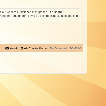
r, auf weitere Funktionen zuzugreifen. Die Board-
ndten Regelungen, bevor du dich registrierst. Bitte beachte
Kontakt
Alle Cookies löschen
Alle Zeiten sind
UTC+02:00