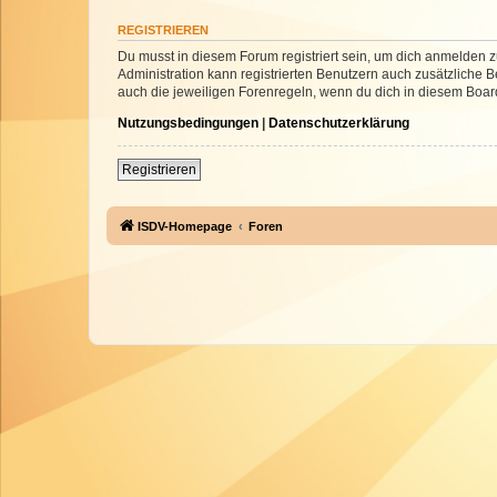
REGISTRIEREN
Du musst in diesem Forum registriert sein, um dich anmelden zu
Administration kann registrierten Benutzern auch zusätzliche
auch die jeweiligen Forenregeln, wenn du dich in diesem Boar
Nutzungsbedingungen
|
Datenschutzerklärung
Registrieren
ISDV-Homepage
Foren