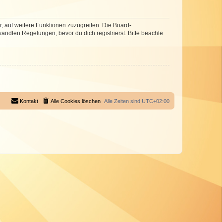
r, auf weitere Funktionen zuzugreifen. Die Board-
ndten Regelungen, bevor du dich registrierst. Bitte beachte
Kontakt
Alle Cookies löschen
Alle Zeiten sind
UTC+02:00