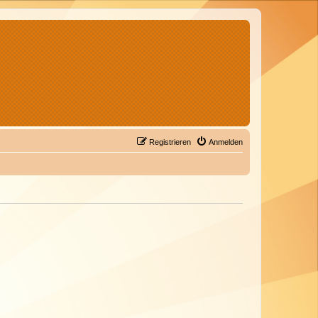
Registrieren
Anmelden