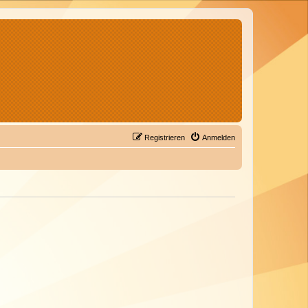
Registrieren
Anmelden