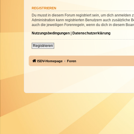
REGISTRIEREN
Du musst in diesem Forum registriert sein, um dich anmelden zu
Administration kann registrierten Benutzern auch zusätzliche
auch die jeweiligen Forenregeln, wenn du dich in diesem Boar
Nutzungsbedingungen
|
Datenschutzerklärung
Registrieren
ISDV-Homepage
Foren