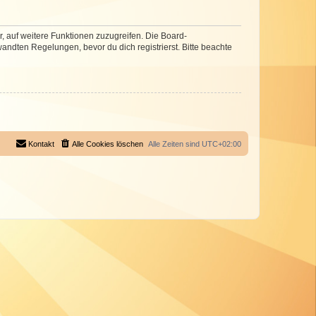
r, auf weitere Funktionen zuzugreifen. Die Board-
ndten Regelungen, bevor du dich registrierst. Bitte beachte
Kontakt
Alle Cookies löschen
Alle Zeiten sind
UTC+02:00