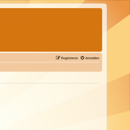
Registrieren
Anmelden