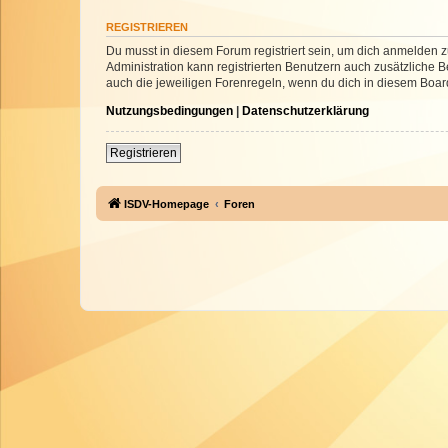
REGISTRIEREN
Du musst in diesem Forum registriert sein, um dich anmelden zu
Administration kann registrierten Benutzern auch zusätzliche
auch die jeweiligen Forenregeln, wenn du dich in diesem Boar
Nutzungsbedingungen
|
Datenschutzerklärung
Registrieren
ISDV-Homepage
Foren