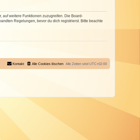
r, auf weitere Funktionen zuzugreifen. Die Board-
ndten Regelungen, bevor du dich registrierst. Bitte beachte
Kontakt
Alle Cookies löschen
Alle Zeiten sind
UTC+02:00