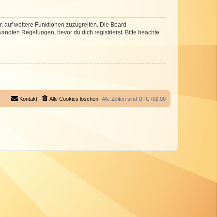
r, auf weitere Funktionen zuzugreifen. Die Board-
ndten Regelungen, bevor du dich registrierst. Bitte beachte
Kontakt
Alle Cookies löschen
Alle Zeiten sind
UTC+02:00