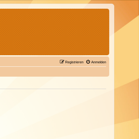
Registrieren
Anmelden