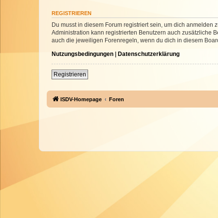
REGISTRIEREN
Du musst in diesem Forum registriert sein, um dich anmelden zu
Administration kann registrierten Benutzern auch zusätzliche
auch die jeweiligen Forenregeln, wenn du dich in diesem Boar
Nutzungsbedingungen
|
Datenschutzerklärung
Registrieren
ISDV-Homepage
Foren