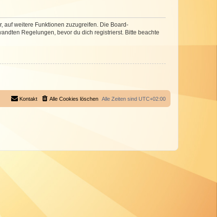
r, auf weitere Funktionen zuzugreifen. Die Board-
ndten Regelungen, bevor du dich registrierst. Bitte beachte
Kontakt
Alle Cookies löschen
Alle Zeiten sind
UTC+02:00