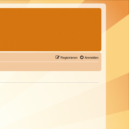
Registrieren
Anmelden