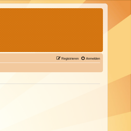
Registrieren
Anmelden