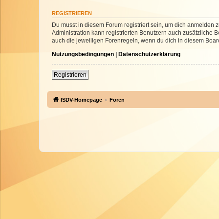
REGISTRIEREN
Du musst in diesem Forum registriert sein, um dich anmelden zu
Administration kann registrierten Benutzern auch zusätzliche
auch die jeweiligen Forenregeln, wenn du dich in diesem Boar
Nutzungsbedingungen
|
Datenschutzerklärung
Registrieren
ISDV-Homepage
Foren