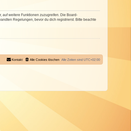
r, auf weitere Funktionen zuzugreifen. Die Board-
ndten Regelungen, bevor du dich registrierst. Bitte beachte
Kontakt
Alle Cookies löschen
Alle Zeiten sind
UTC+02:00