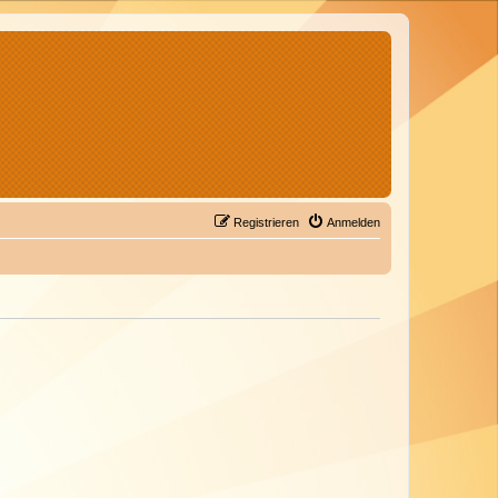
Registrieren
Anmelden