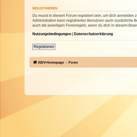
REGISTRIEREN
Du musst in diesem Forum registriert sein, um dich anmelden zu
Administration kann registrierten Benutzern auch zusätzliche
auch die jeweiligen Forenregeln, wenn du dich in diesem Boar
Nutzungsbedingungen
|
Datenschutzerklärung
Registrieren
ISDV-Homepage
Foren