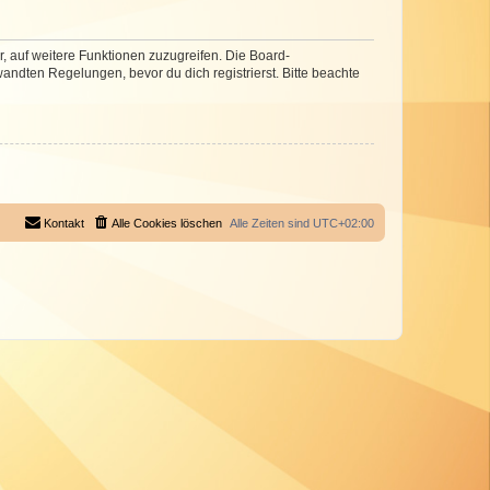
r, auf weitere Funktionen zuzugreifen. Die Board-
ndten Regelungen, bevor du dich registrierst. Bitte beachte
Kontakt
Alle Cookies löschen
Alle Zeiten sind
UTC+02:00