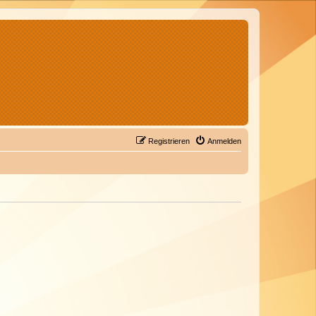
Registrieren
Anmelden