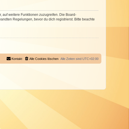
r, auf weitere Funktionen zuzugreifen. Die Board-
ndten Regelungen, bevor du dich registrierst. Bitte beachte
Kontakt
Alle Cookies löschen
Alle Zeiten sind
UTC+02:00