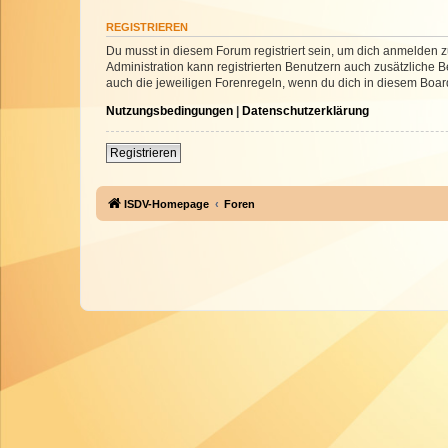
REGISTRIEREN
Du musst in diesem Forum registriert sein, um dich anmelden zu
Administration kann registrierten Benutzern auch zusätzliche
auch die jeweiligen Forenregeln, wenn du dich in diesem Boar
Nutzungsbedingungen
|
Datenschutzerklärung
Registrieren
ISDV-Homepage
Foren