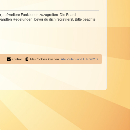
r, auf weitere Funktionen zuzugreifen. Die Board-
ndten Regelungen, bevor du dich registrierst. Bitte beachte
Kontakt
Alle Cookies löschen
Alle Zeiten sind
UTC+02:00