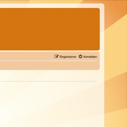
Registrieren
Anmelden