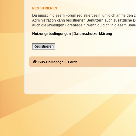
REGISTRIEREN
Du musst in diesem Forum registriert sein, um dich anmelden zu
Administration kann registrierten Benutzern auch zusätzliche
auch die jeweiligen Forenregeln, wenn du dich in diesem Boar
Nutzungsbedingungen
|
Datenschutzerklärung
Registrieren
ISDV-Homepage
Foren