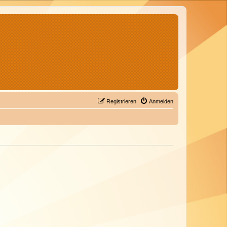
Registrieren
Anmelden