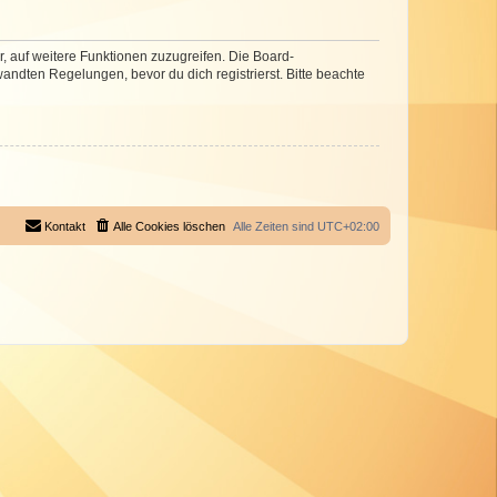
r, auf weitere Funktionen zuzugreifen. Die Board-
ndten Regelungen, bevor du dich registrierst. Bitte beachte
Kontakt
Alle Cookies löschen
Alle Zeiten sind
UTC+02:00