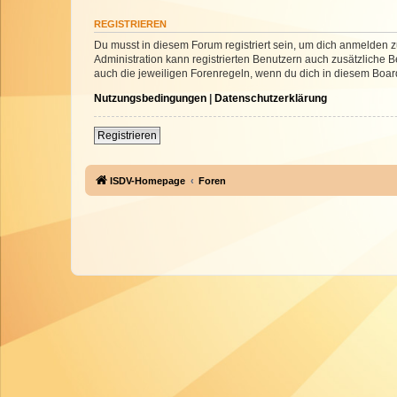
REGISTRIEREN
Du musst in diesem Forum registriert sein, um dich anmelden zu
Administration kann registrierten Benutzern auch zusätzliche
auch die jeweiligen Forenregeln, wenn du dich in diesem Boar
Nutzungsbedingungen
|
Datenschutzerklärung
Registrieren
ISDV-Homepage
Foren