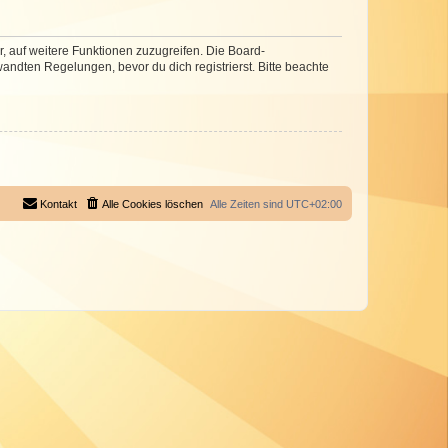
r, auf weitere Funktionen zuzugreifen. Die Board-
ndten Regelungen, bevor du dich registrierst. Bitte beachte
Kontakt
Alle Cookies löschen
Alle Zeiten sind
UTC+02:00