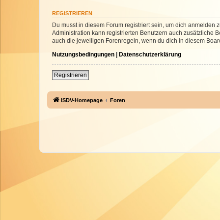
REGISTRIEREN
Du musst in diesem Forum registriert sein, um dich anmelden zu
Administration kann registrierten Benutzern auch zusätzliche
auch die jeweiligen Forenregeln, wenn du dich in diesem Boar
Nutzungsbedingungen
|
Datenschutzerklärung
Registrieren
ISDV-Homepage
Foren