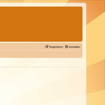
Registrieren
Anmelden