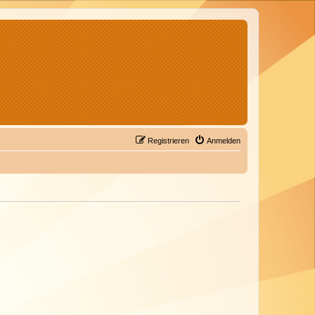
Registrieren
Anmelden