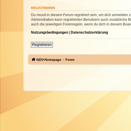
REGISTRIEREN
Du musst in diesem Forum registriert sein, um dich anmelden zu
Administration kann registrierten Benutzern auch zusätzliche
auch die jeweiligen Forenregeln, wenn du dich in diesem Boar
Nutzungsbedingungen
|
Datenschutzerklärung
Registrieren
ISDV-Homepage
Foren