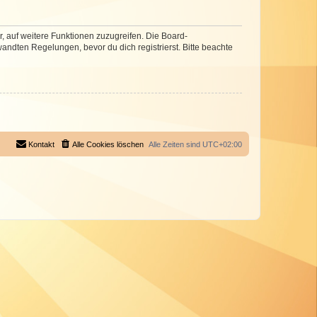
r, auf weitere Funktionen zuzugreifen. Die Board-
ndten Regelungen, bevor du dich registrierst. Bitte beachte
Kontakt
Alle Cookies löschen
Alle Zeiten sind
UTC+02:00