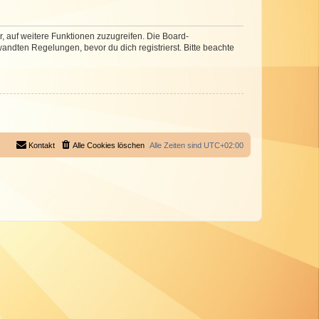
r, auf weitere Funktionen zuzugreifen. Die Board-
ndten Regelungen, bevor du dich registrierst. Bitte beachte
Kontakt
Alle Cookies löschen
Alle Zeiten sind
UTC+02:00