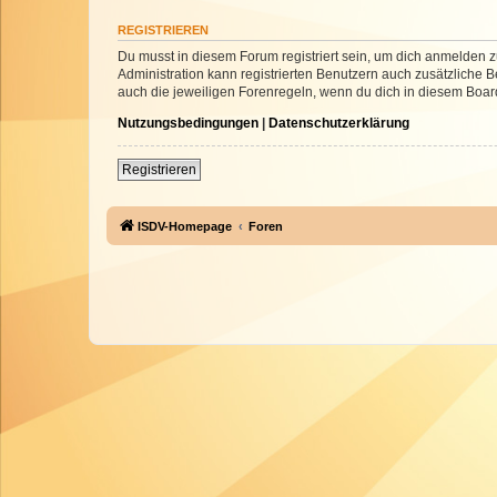
REGISTRIEREN
Du musst in diesem Forum registriert sein, um dich anmelden zu
Administration kann registrierten Benutzern auch zusätzliche
auch die jeweiligen Forenregeln, wenn du dich in diesem Boar
Nutzungsbedingungen
|
Datenschutzerklärung
Registrieren
ISDV-Homepage
Foren