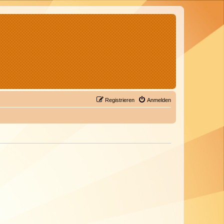
Registrieren
Anmelden