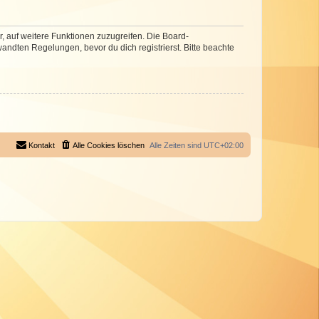
r, auf weitere Funktionen zuzugreifen. Die Board-
ndten Regelungen, bevor du dich registrierst. Bitte beachte
Kontakt
Alle Cookies löschen
Alle Zeiten sind
UTC+02:00