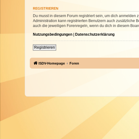
REGISTRIEREN
Du musst in diesem Forum registriert sein, um dich anmelden zu
Administration kann registrierten Benutzern auch zusätzliche
auch die jeweiligen Forenregeln, wenn du dich in diesem Boar
Nutzungsbedingungen
|
Datenschutzerklärung
Registrieren
ISDV-Homepage
Foren