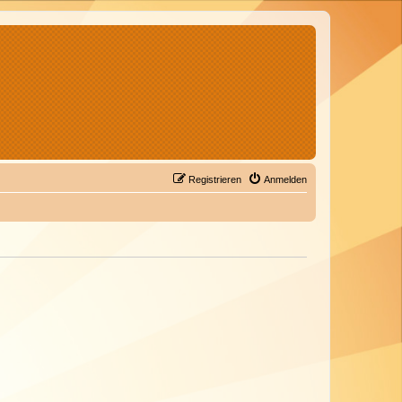
Registrieren
Anmelden