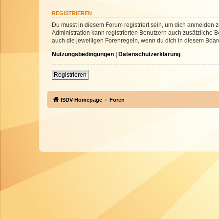
REGISTRIEREN
Du musst in diesem Forum registriert sein, um dich anmelden zu
Administration kann registrierten Benutzern auch zusätzliche
auch die jeweiligen Forenregeln, wenn du dich in diesem Boar
Nutzungsbedingungen
|
Datenschutzerklärung
Registrieren
ISDV-Homepage
Foren