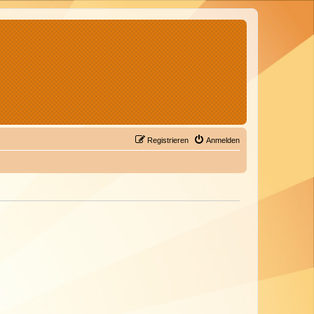
Registrieren
Anmelden