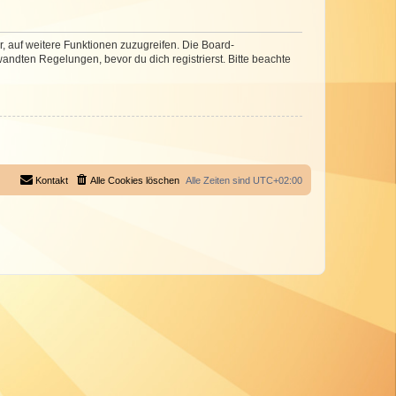
r, auf weitere Funktionen zuzugreifen. Die Board-
ndten Regelungen, bevor du dich registrierst. Bitte beachte
Kontakt
Alle Cookies löschen
Alle Zeiten sind
UTC+02:00