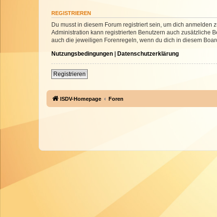
REGISTRIEREN
Du musst in diesem Forum registriert sein, um dich anmelden zu
Administration kann registrierten Benutzern auch zusätzliche
auch die jeweiligen Forenregeln, wenn du dich in diesem Boar
Nutzungsbedingungen
|
Datenschutzerklärung
Registrieren
ISDV-Homepage
Foren