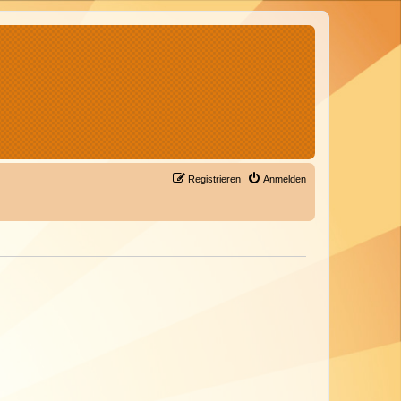
Registrieren
Anmelden