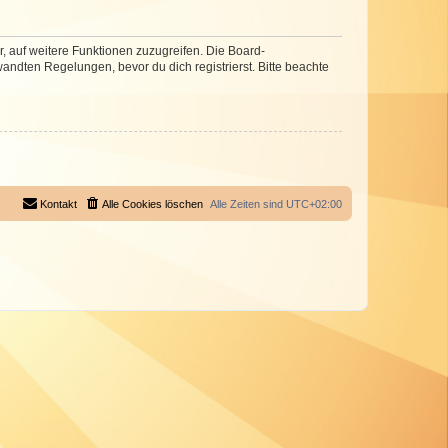
r, auf weitere Funktionen zuzugreifen. Die Board-
ndten Regelungen, bevor du dich registrierst. Bitte beachte
Kontakt
Alle Cookies löschen
Alle Zeiten sind
UTC+02:00