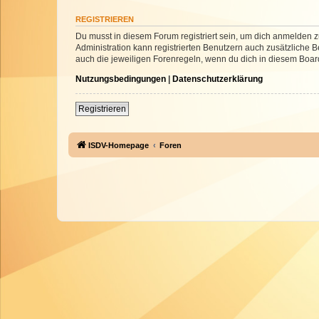
REGISTRIEREN
Du musst in diesem Forum registriert sein, um dich anmelden zu
Administration kann registrierten Benutzern auch zusätzliche
auch die jeweiligen Forenregeln, wenn du dich in diesem Boar
Nutzungsbedingungen
|
Datenschutzerklärung
Registrieren
ISDV-Homepage
Foren