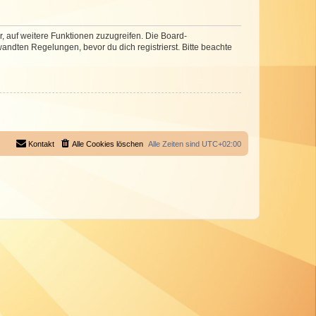
r, auf weitere Funktionen zuzugreifen. Die Board-
ndten Regelungen, bevor du dich registrierst. Bitte beachte
Kontakt
Alle Cookies löschen
Alle Zeiten sind
UTC+02:00