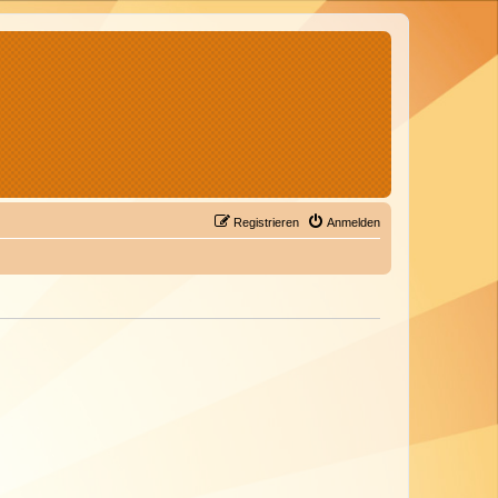
Registrieren
Anmelden