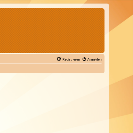
Registrieren
Anmelden