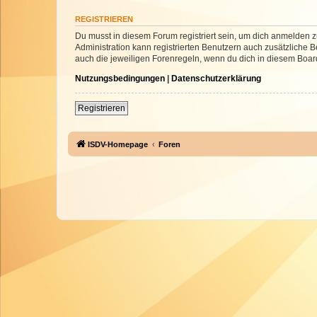
REGISTRIEREN
Du musst in diesem Forum registriert sein, um dich anmelden zu
Administration kann registrierten Benutzern auch zusätzliche
auch die jeweiligen Forenregeln, wenn du dich in diesem Boar
Nutzungsbedingungen
|
Datenschutzerklärung
Registrieren
ISDV-Homepage
Foren