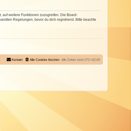
r, auf weitere Funktionen zuzugreifen. Die Board-
ndten Regelungen, bevor du dich registrierst. Bitte beachte
Kontakt
Alle Cookies löschen
Alle Zeiten sind
UTC+02:00