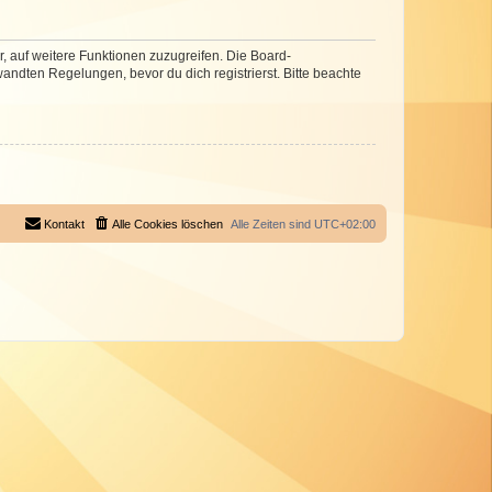
r, auf weitere Funktionen zuzugreifen. Die Board-
ndten Regelungen, bevor du dich registrierst. Bitte beachte
Kontakt
Alle Cookies löschen
Alle Zeiten sind
UTC+02:00