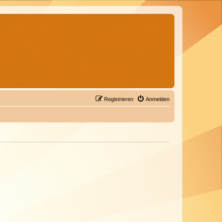
Registrieren
Anmelden