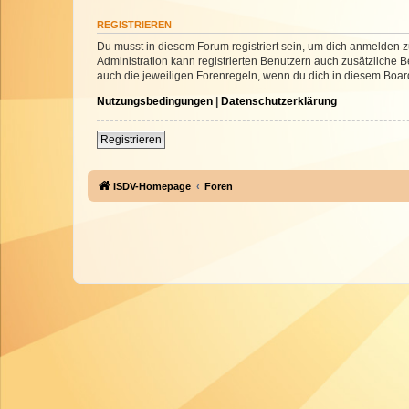
REGISTRIEREN
Du musst in diesem Forum registriert sein, um dich anmelden zu
Administration kann registrierten Benutzern auch zusätzliche
auch die jeweiligen Forenregeln, wenn du dich in diesem Boar
Nutzungsbedingungen
|
Datenschutzerklärung
Registrieren
ISDV-Homepage
Foren