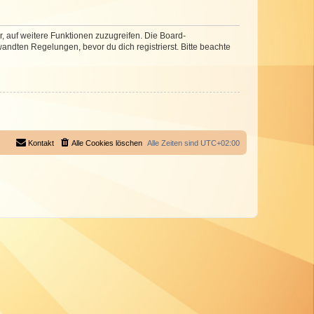
r, auf weitere Funktionen zuzugreifen. Die Board-
ndten Regelungen, bevor du dich registrierst. Bitte beachte
Kontakt
Alle Cookies löschen
Alle Zeiten sind
UTC+02:00