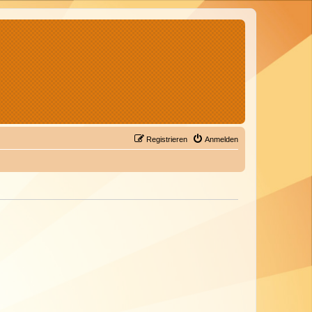
Registrieren
Anmelden