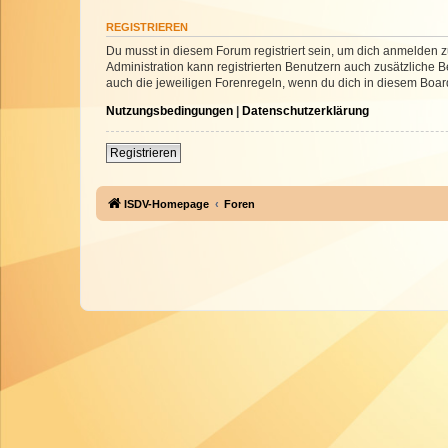
REGISTRIEREN
Du musst in diesem Forum registriert sein, um dich anmelden zu
Administration kann registrierten Benutzern auch zusätzliche
auch die jeweiligen Forenregeln, wenn du dich in diesem Boar
Nutzungsbedingungen
|
Datenschutzerklärung
Registrieren
ISDV-Homepage
Foren