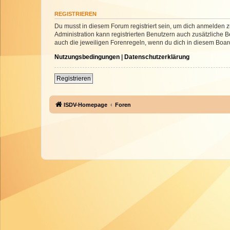
REGISTRIEREN
Du musst in diesem Forum registriert sein, um dich anmelden zu
Administration kann registrierten Benutzern auch zusätzliche
auch die jeweiligen Forenregeln, wenn du dich in diesem Boar
Nutzungsbedingungen
|
Datenschutzerklärung
Registrieren
ISDV-Homepage
Foren