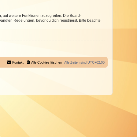
r, auf weitere Funktionen zuzugreifen. Die Board-
ndten Regelungen, bevor du dich registrierst. Bitte beachte
Kontakt
Alle Cookies löschen
Alle Zeiten sind
UTC+02:00