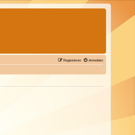
Registrieren
Anmelden