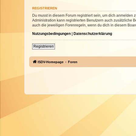
REGISTRIEREN
Du musst in diesem Forum registriert sein, um dich anmelden zu
Administration kann registrierten Benutzern auch zusätzliche
auch die jeweiligen Forenregeln, wenn du dich in diesem Boar
Nutzungsbedingungen
|
Datenschutzerklärung
Registrieren
ISDV-Homepage
Foren