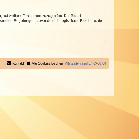
r, auf weitere Funktionen zuzugreifen. Die Board-
ndten Regelungen, bevor du dich registrierst. Bitte beachte
Kontakt
Alle Cookies löschen
Alle Zeiten sind
UTC+02:00