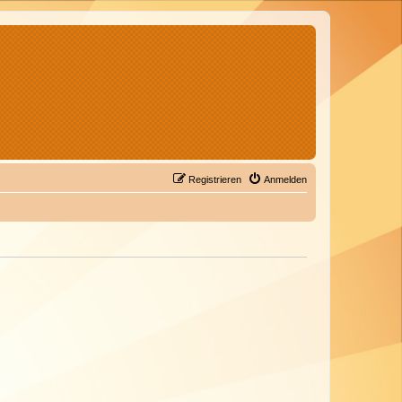
Registrieren
Anmelden