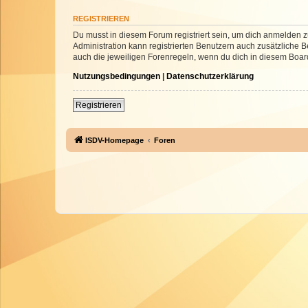
REGISTRIEREN
Du musst in diesem Forum registriert sein, um dich anmelden zu
Administration kann registrierten Benutzern auch zusätzliche
auch die jeweiligen Forenregeln, wenn du dich in diesem Boar
Nutzungsbedingungen
|
Datenschutzerklärung
Registrieren
ISDV-Homepage
Foren