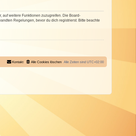
r, auf weitere Funktionen zuzugreifen. Die Board-
ndten Regelungen, bevor du dich registrierst. Bitte beachte
Kontakt
Alle Cookies löschen
Alle Zeiten sind
UTC+02:00