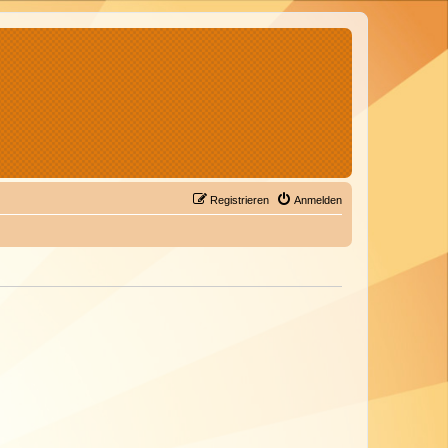
Registrieren
Anmelden