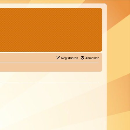
Registrieren
Anmelden