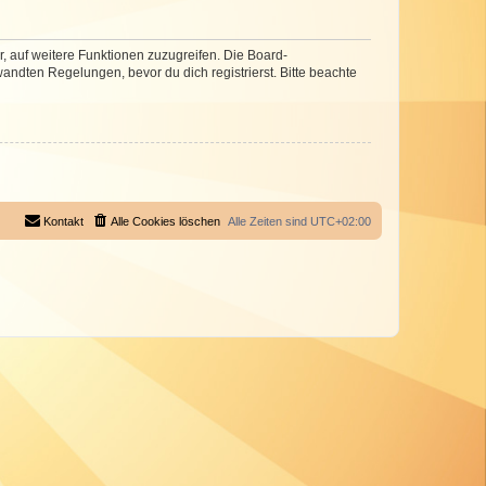
r, auf weitere Funktionen zuzugreifen. Die Board-
ndten Regelungen, bevor du dich registrierst. Bitte beachte
Kontakt
Alle Cookies löschen
Alle Zeiten sind
UTC+02:00