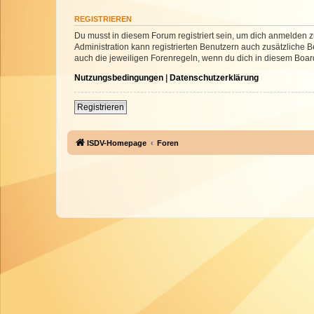
REGISTRIEREN
Du musst in diesem Forum registriert sein, um dich anmelden zu
Administration kann registrierten Benutzern auch zusätzliche
auch die jeweiligen Forenregeln, wenn du dich in diesem Boar
Nutzungsbedingungen
|
Datenschutzerklärung
Registrieren
ISDV-Homepage
Foren