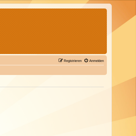
Registrieren
Anmelden