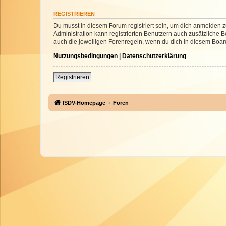
REGISTRIEREN
Du musst in diesem Forum registriert sein, um dich anmelden zu
Administration kann registrierten Benutzern auch zusätzliche
auch die jeweiligen Forenregeln, wenn du dich in diesem Boar
Nutzungsbedingungen
|
Datenschutzerklärung
Registrieren
ISDV-Homepage
Foren