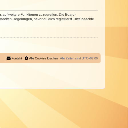
r, auf weitere Funktionen zuzugreifen. Die Board-
ndten Regelungen, bevor du dich registrierst. Bitte beachte
Kontakt
Alle Cookies löschen
Alle Zeiten sind
UTC+02:00