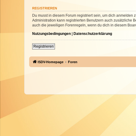
REGISTRIEREN
Du musst in diesem Forum registriert sein, um dich anmelden zu
Administration kann registrierten Benutzern auch zusätzliche
auch die jeweiligen Forenregeln, wenn du dich in diesem Boar
Nutzungsbedingungen
|
Datenschutzerklärung
Registrieren
ISDV-Homepage
Foren