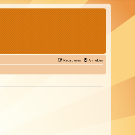
Registrieren
Anmelden