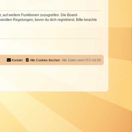
r, auf weitere Funktionen zuzugreifen. Die Board-
ndten Regelungen, bevor du dich registrierst. Bitte beachte
Kontakt
Alle Cookies löschen
Alle Zeiten sind
UTC+02:00