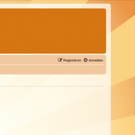
Registrieren
Anmelden