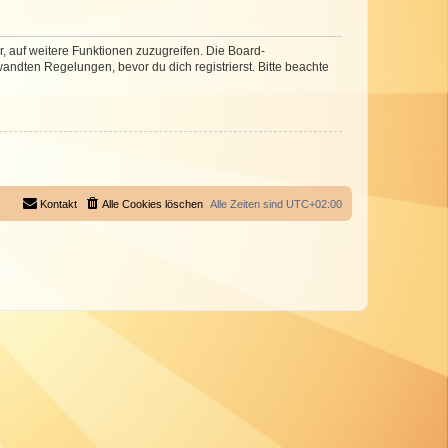
r, auf weitere Funktionen zuzugreifen. Die Board-
ndten Regelungen, bevor du dich registrierst. Bitte beachte
Kontakt
Alle Cookies löschen
Alle Zeiten sind
UTC+02:00