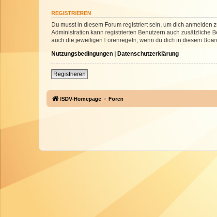
REGISTRIEREN
Du musst in diesem Forum registriert sein, um dich anmelden zu
Administration kann registrierten Benutzern auch zusätzliche
auch die jeweiligen Forenregeln, wenn du dich in diesem Boar
Nutzungsbedingungen
|
Datenschutzerklärung
Registrieren
ISDV-Homepage
Foren