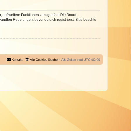
r, auf weitere Funktionen zuzugreifen. Die Board-
ndten Regelungen, bevor du dich registrierst. Bitte beachte
Kontakt
Alle Cookies löschen
Alle Zeiten sind
UTC+02:00