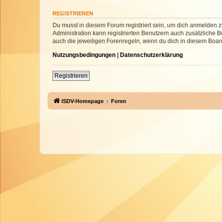
REGISTRIEREN
Du musst in diesem Forum registriert sein, um dich anmelden zu
Administration kann registrierten Benutzern auch zusätzliche
auch die jeweiligen Forenregeln, wenn du dich in diesem Boar
Nutzungsbedingungen
|
Datenschutzerklärung
Registrieren
ISDV-Homepage
Foren