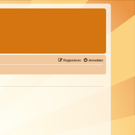
Registrieren
Anmelden