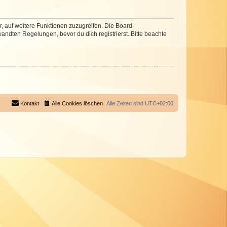
r, auf weitere Funktionen zuzugreifen. Die Board-
ndten Regelungen, bevor du dich registrierst. Bitte beachte
Kontakt
Alle Cookies löschen
Alle Zeiten sind
UTC+02:00