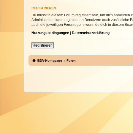
REGISTRIEREN
Du musst in diesem Forum registriert sein, um dich anmelden zu
Administration kann registrierten Benutzern auch zusätzliche
auch die jeweiligen Forenregeln, wenn du dich in diesem Boar
Nutzungsbedingungen
|
Datenschutzerklärung
Registrieren
ISDV-Homepage
Foren