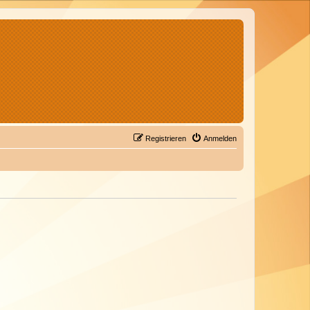
Registrieren
Anmelden