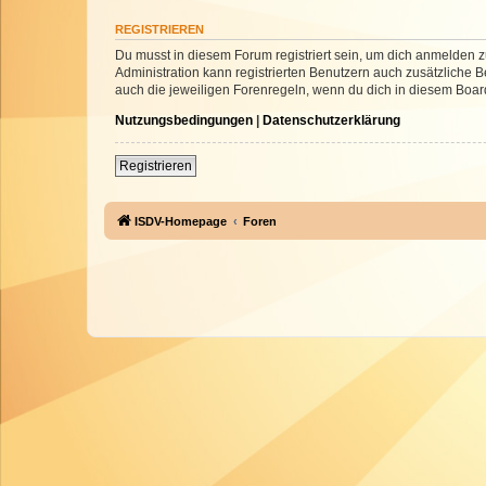
REGISTRIEREN
Du musst in diesem Forum registriert sein, um dich anmelden zu
Administration kann registrierten Benutzern auch zusätzliche
auch die jeweiligen Forenregeln, wenn du dich in diesem Boar
Nutzungsbedingungen
|
Datenschutzerklärung
Registrieren
ISDV-Homepage
Foren