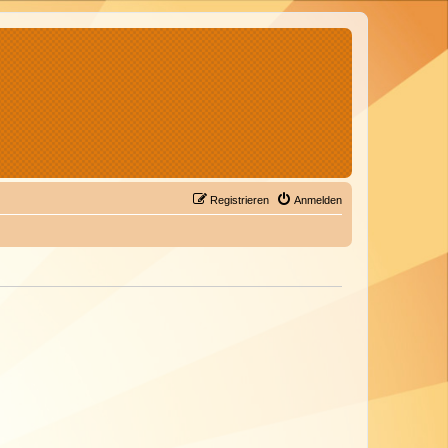
Registrieren
Anmelden