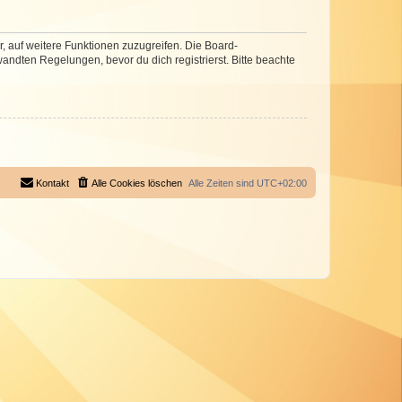
r, auf weitere Funktionen zuzugreifen. Die Board-
ndten Regelungen, bevor du dich registrierst. Bitte beachte
Kontakt
Alle Cookies löschen
Alle Zeiten sind
UTC+02:00